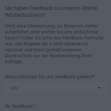
Sie haben Feedback zu unseren Online
Wörterbüchern?
Fehlt eine Übersetzung, ist Ihnen ein Fehler
aufgefallen oder wollen Sie uns einfach mal
loben? Füllen Sie bitte das Feedback-Formular
aus. Die Angabe der E-Mail-Adresse ist
optional und dient gemäß unserem
Datenschutz nur zur Beantwortung Ihrer
Anfrage.
Wozu möchten Sie uns Feedback geben?*
Ihr Feedback*