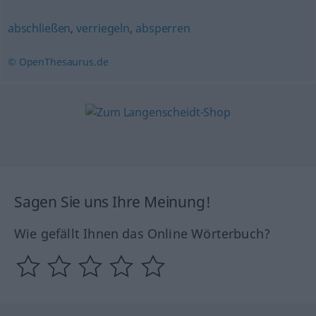
abschließen
,
verriegeln
,
absperren
© OpenThesaurus.de
Sagen Sie uns Ihre Meinung!
Wie gefällt Ihnen das Online Wörterbuch?