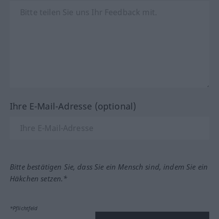
Ihre E-Mail-Adresse (optional)
Bitte bestätigen Sie, dass Sie ein Mensch sind, indem Sie ein
Häkchen setzen.*
*Pflichtfeld