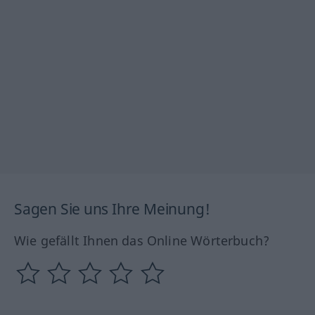
Sagen Sie uns Ihre Meinung!
Wie gefällt Ihnen das Online Wörterbuch?