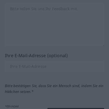
Ihre E-Mail-Adresse (optional)
Bitte bestätigen Sie, dass Sie ein Mensch sind, indem Sie ein
Häkchen setzen.*
*Pflichtfeld