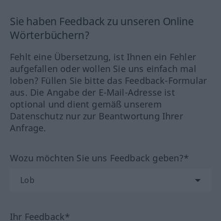
Sie haben Feedback zu unseren Online
Wörterbüchern?
Fehlt eine Übersetzung, ist Ihnen ein Fehler
aufgefallen oder wollen Sie uns einfach mal
loben? Füllen Sie bitte das Feedback-Formular
aus. Die Angabe der E-Mail-Adresse ist
optional und dient gemäß unserem
Datenschutz nur zur Beantwortung Ihrer
Anfrage.
Wozu möchten Sie uns Feedback geben?*
Ihr Feedback*