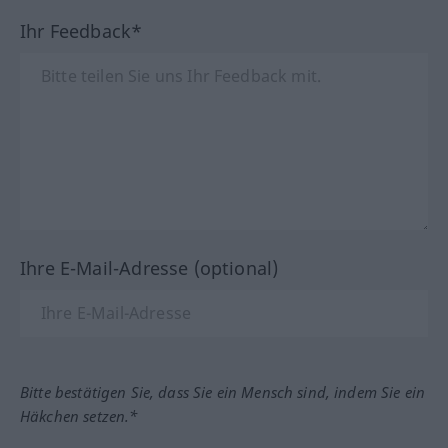
Ihr Feedback*
Ihre E-Mail-Adresse (optional)
Bitte bestätigen Sie, dass Sie ein Mensch sind, indem Sie ein
Häkchen setzen.*