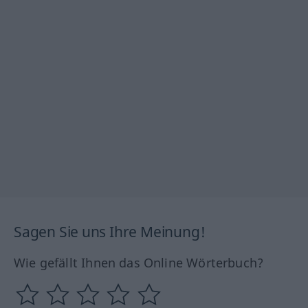
Sagen Sie uns Ihre Meinung!
Wie gefällt Ihnen das Online Wörterbuch?