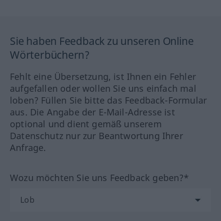
Sie haben Feedback zu unseren Online
Wörterbüchern?
Fehlt eine Übersetzung, ist Ihnen ein Fehler
aufgefallen oder wollen Sie uns einfach mal
loben? Füllen Sie bitte das Feedback-Formular
aus. Die Angabe der E-Mail-Adresse ist
optional und dient gemäß unserem
Datenschutz nur zur Beantwortung Ihrer
Anfrage.
Wozu möchten Sie uns Feedback geben?*