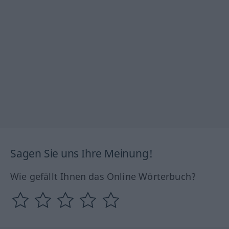
Sagen Sie uns Ihre Meinung!
Wie gefällt Ihnen das Online Wörterbuch?