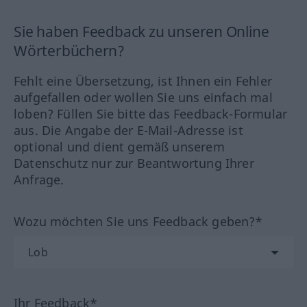
Sie haben Feedback zu unseren Online
Wörterbüchern?
Fehlt eine Übersetzung, ist Ihnen ein Fehler
aufgefallen oder wollen Sie uns einfach mal
loben? Füllen Sie bitte das Feedback-Formular
aus. Die Angabe der E-Mail-Adresse ist
optional und dient gemäß unserem
Datenschutz nur zur Beantwortung Ihrer
Anfrage.
Wozu möchten Sie uns Feedback geben?*
Ihr Feedback*