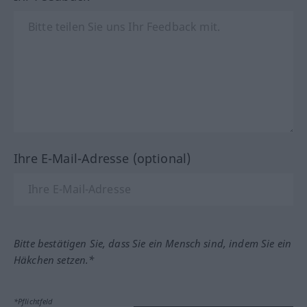
Ihre E-Mail-Adresse (optional)
Bitte bestätigen Sie, dass Sie ein Mensch sind, indem Sie ein
Häkchen setzen.*
*Pflichtfeld