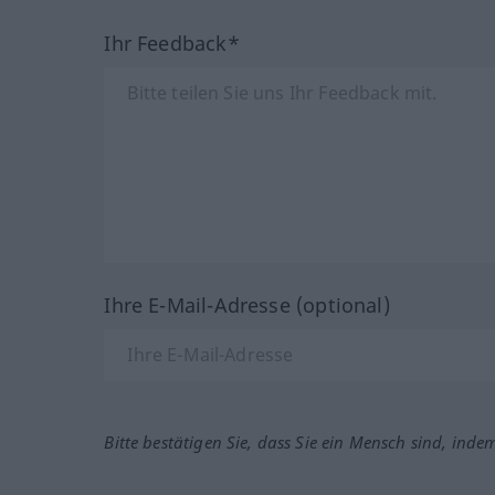
Ihr Feedback*
Ihre E-Mail-Adresse (optional)
Bitte bestätigen Sie, dass Sie ein Mensch sind, inde