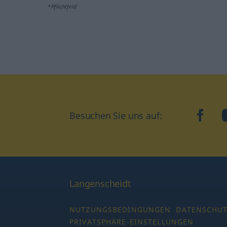
*Pflichtfeld
Besuchen Sie uns auf:
faceb
Langenscheidt
NUTZUNGSBEDINGUNGEN
DATENSCHU
PRIVATSPHÄRE-EINSTELLUNGEN