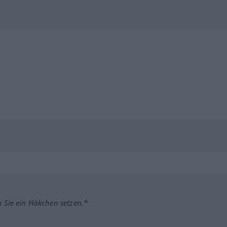
m Sie ein Häkchen setzen.*