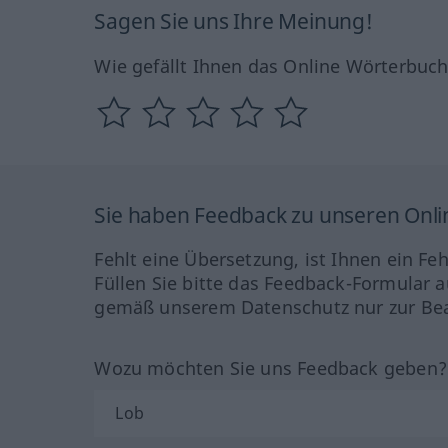
Sagen Sie uns Ihre Meinung!
Wie gefällt Ihnen das Online Wörterbuc
Sie haben Feedback zu unseren Onl
Fehlt eine Übersetzung, ist Ihnen ein Fe
Füllen Sie bitte das Feedback-Formular a
gemäß unserem Datenschutz nur zur Bea
Wozu möchten Sie uns Feedback geben