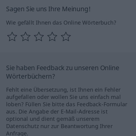
Sagen Sie uns Ihre Meinung!
Wie gefällt Ihnen das Online Wörterbuch?
Sie haben Feedback zu unseren Online
Wörterbüchern?
Fehlt eine Übersetzung, ist Ihnen ein Fehler
aufgefallen oder wollen Sie uns einfach mal
loben? Füllen Sie bitte das Feedback-Formular
aus. Die Angabe der E-Mail-Adresse ist
optional und dient gemäß unserem
Datenschutz nur zur Beantwortung Ihrer
Anfrage.