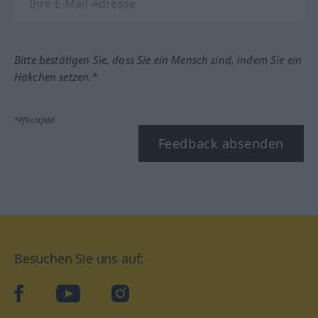
Bitte bestätigen Sie, dass Sie ein Mensch sind, indem Sie ein
Häkchen setzen.*
*Pflichtfeld
Feedback absenden
Besuchen Sie uns auf:
facebook
YouTube
Instagram