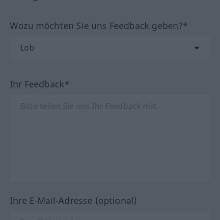
Wozu möchten Sie uns Feedback geben?*
Ihr Feedback*
Ihre E-Mail-Adresse (optional)