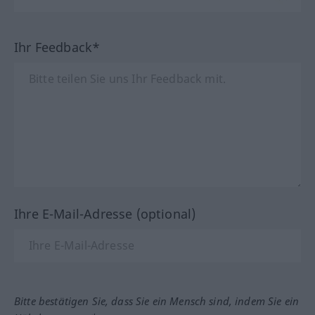
Ihr Feedback*
Ihre E-Mail-Adresse (optional)
Bitte bestätigen Sie, dass Sie ein Mensch sind, indem Sie ein