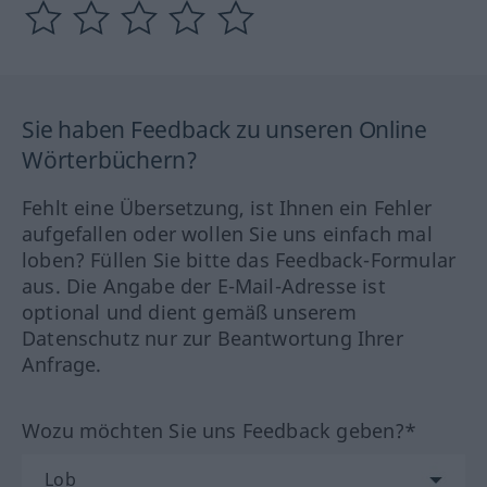
Sie haben Feedback zu unseren Online
Wörterbüchern?
Fehlt eine Übersetzung, ist Ihnen ein Fehler
aufgefallen oder wollen Sie uns einfach mal
loben? Füllen Sie bitte das Feedback-Formular
aus. Die Angabe der E-Mail-Adresse ist
optional und dient gemäß unserem
Datenschutz nur zur Beantwortung Ihrer
Anfrage.
Wozu möchten Sie uns Feedback geben?*