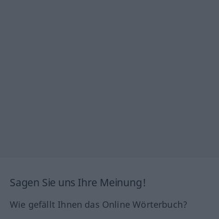
Sagen Sie uns Ihre Meinung!
Wie gefällt Ihnen das Online Wörterbuch?