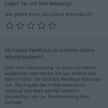
Sagen Sie uns Ihre Meinung!
Wie gefällt Ihnen das Online Wörterbuch?
Sie haben Feedback zu unseren Online
Wörterbüchern?
Fehlt eine Übersetzung, ist Ihnen ein Fehler
aufgefallen oder wollen Sie uns einfach mal
loben? Füllen Sie bitte das Feedback-Formular
aus. Die Angabe der E-Mail-Adresse ist
optional und dient gemäß unserem
Datenschutz nur zur Beantwortung Ihrer
Anfrage.