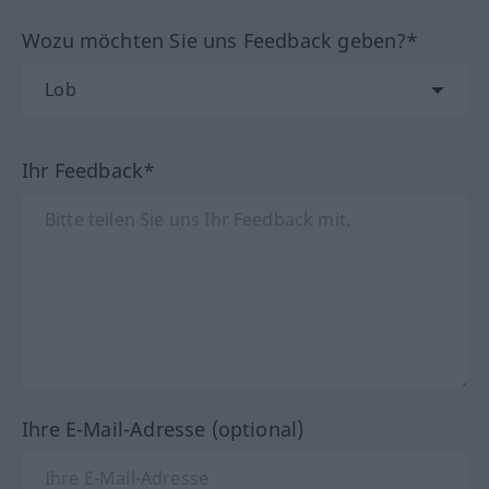
Wozu möchten Sie uns Feedback geben?*
Ihr Feedback*
Ihre E-Mail-Adresse (optional)