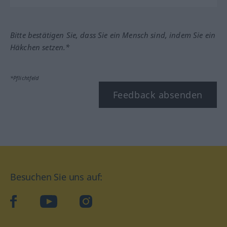
Bitte bestätigen Sie, dass Sie ein Mensch sind, indem Sie ein
Häkchen setzen.*
*Pflichtfeld
Feedback absenden
Besuchen Sie uns auf:
facebook
YouTube
Instagram