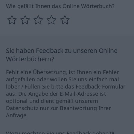
Wie gefällt Ihnen das Online Wörterbuch?
Sie haben Feedback zu unseren Online
Wörterbüchern?
Fehlt eine Übersetzung, ist Ihnen ein Fehler
aufgefallen oder wollen Sie uns einfach mal
loben? Füllen Sie bitte das Feedback-Formular
aus. Die Angabe der E-Mail-Adresse ist
optional und dient gemäß unserem
Datenschutz nur zur Beantwortung Ihrer
Anfrage.
Wozu möchten Sie uns Feedback geben?*