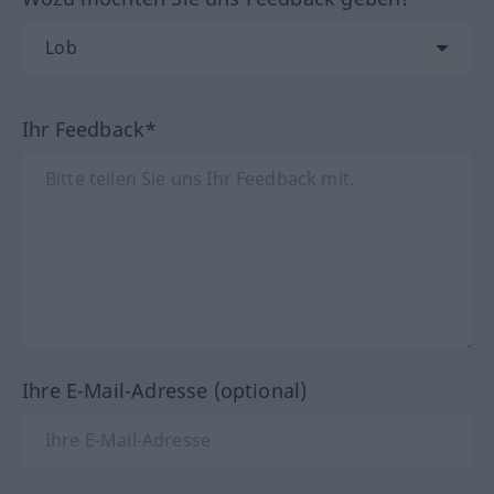
Ihr Feedback*
Ihre E-Mail-Adresse (optional)