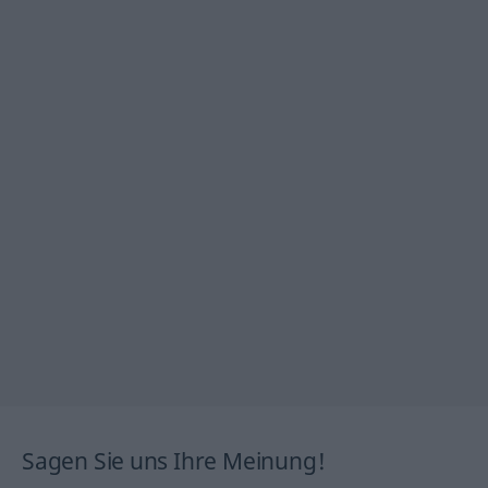
Sagen Sie uns Ihre Meinung!