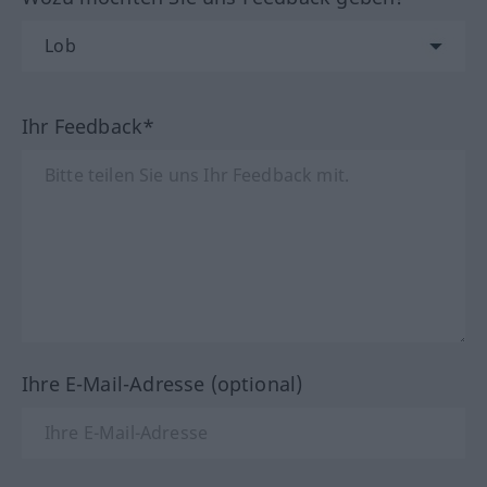
Ihr Feedback*
Ihre E-Mail-Adresse (optional)