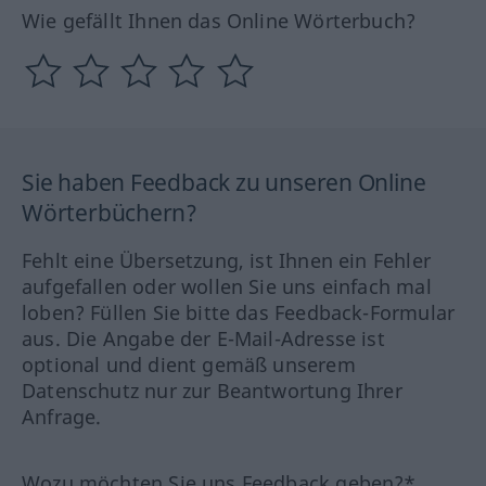
Wie gefällt Ihnen das Online Wörterbuch?
Sie haben Feedback zu unseren Online
Wörterbüchern?
Fehlt eine Übersetzung, ist Ihnen ein Fehler
aufgefallen oder wollen Sie uns einfach mal
loben? Füllen Sie bitte das Feedback-Formular
aus. Die Angabe der E-Mail-Adresse ist
optional und dient gemäß unserem
Datenschutz nur zur Beantwortung Ihrer
Anfrage.
Wozu möchten Sie uns Feedback geben?*