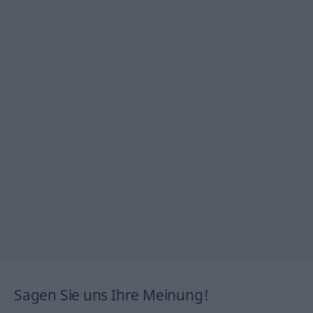
Sagen Sie uns Ihre Meinung!