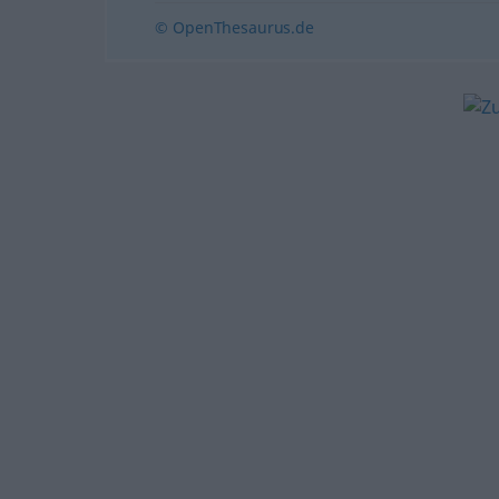
© OpenThesaurus.de