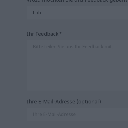
Ihr Feedback*
Ihre E-Mail-Adresse (optional)