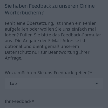
Sie haben Feedback zu unseren Online
Wörterbüchern?
Fehlt eine Übersetzung, ist Ihnen ein Fehler
aufgefallen oder wollen Sie uns einfach mal
loben? Füllen Sie bitte das Feedback-Formular
aus. Die Angabe der E-Mail-Adresse ist
optional und dient gemäß unserem
Datenschutz nur zur Beantwortung Ihrer
Anfrage.
Wozu möchten Sie uns Feedback geben?*
Ihr Feedback*