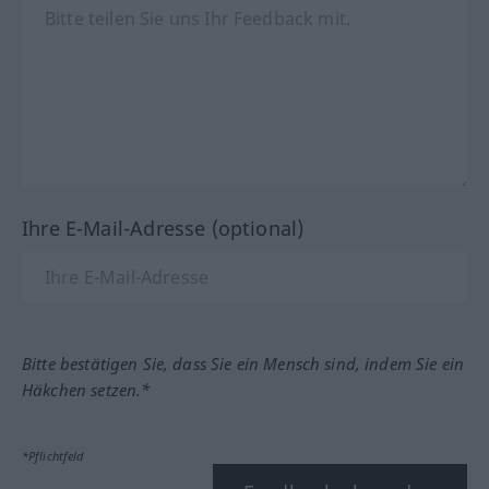
Ihre E-Mail-Adresse (optional)
Bitte bestätigen Sie, dass Sie ein Mensch sind, indem Sie ein
Häkchen setzen.*
*Pflichtfeld