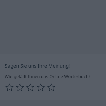
Sagen Sie uns Ihre Meinung!
Wie gefällt Ihnen das Online Wörterbuch?