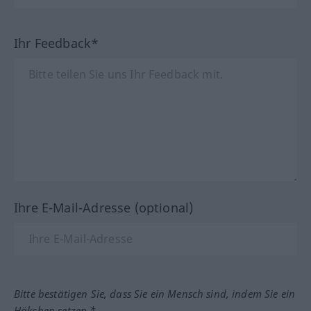
Ihr Feedback*
Ihre E-Mail-Adresse (optional)
Bitte bestätigen Sie, dass Sie ein Mensch sind, indem Sie ein
Häkchen setzen.*