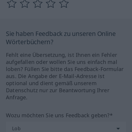
Sie haben Feedback zu unseren Online
Wörterbüchern?
Fehlt eine Übersetzung, ist Ihnen ein Fehler
aufgefallen oder wollen Sie uns einfach mal
loben? Füllen Sie bitte das Feedback-Formular
aus. Die Angabe der E-Mail-Adresse ist
optional und dient gemäß unserem
Datenschutz nur zur Beantwortung Ihrer
Anfrage.
Wozu möchten Sie uns Feedback geben?*