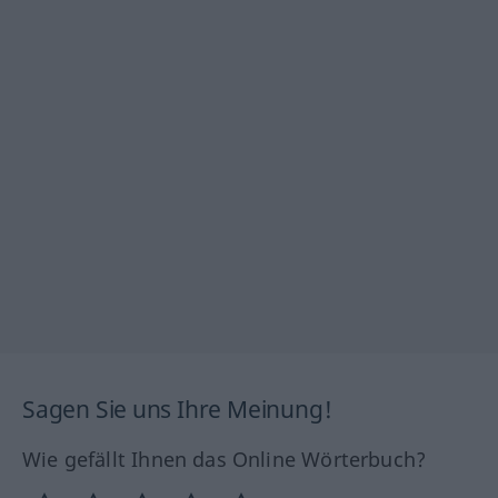
Sagen Sie uns Ihre Meinung!
Wie gefällt Ihnen das Online Wörterbuch?