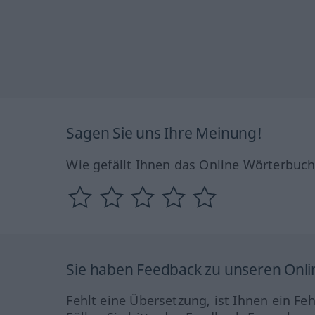
Sagen Sie uns Ihre Meinung!
Wie gefällt Ihnen das Online Wörterbuc
Sie haben Feedback zu unseren Onl
Fehlt eine Übersetzung, ist Ihnen ein Fe