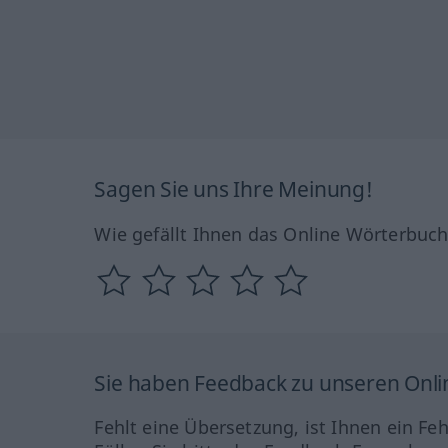
Sagen Sie uns Ihre Meinung!
Wie gefällt Ihnen das Online Wörterbuc
Sie haben Feedback zu unseren Onl
Fehlt eine Übersetzung, ist Ihnen ein Fe