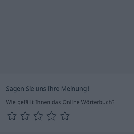
Sagen Sie uns Ihre Meinung!
Wie gefällt Ihnen das Online Wörterbuch?