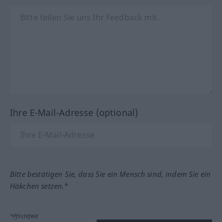
Ihre E-Mail-Adresse (optional)
Bitte bestätigen Sie, dass Sie ein Mensch sind, indem Sie ein
Häkchen setzen.*
*Pflichtfeld