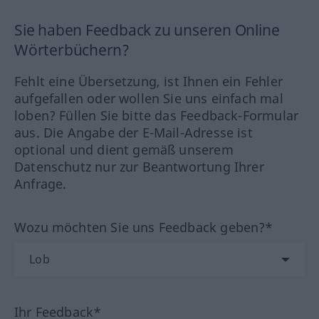
Sie haben Feedback zu unseren Online
Wörterbüchern?
Fehlt eine Übersetzung, ist Ihnen ein Fehler
aufgefallen oder wollen Sie uns einfach mal
loben? Füllen Sie bitte das Feedback-Formular
aus. Die Angabe der E-Mail-Adresse ist
optional und dient gemäß unserem
Datenschutz nur zur Beantwortung Ihrer
Anfrage.
Wozu möchten Sie uns Feedback geben?*
Ihr Feedback*