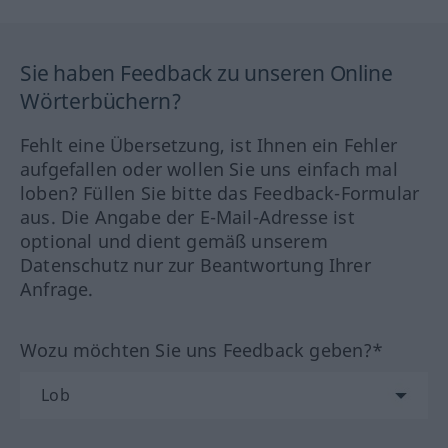
Sie haben Feedback zu unseren Online
Wörterbüchern?
Fehlt eine Übersetzung, ist Ihnen ein Fehler
aufgefallen oder wollen Sie uns einfach mal
loben? Füllen Sie bitte das Feedback-Formular
aus. Die Angabe der E-Mail-Adresse ist
optional und dient gemäß unserem
Datenschutz nur zur Beantwortung Ihrer
Anfrage.
Wozu möchten Sie uns Feedback geben?*