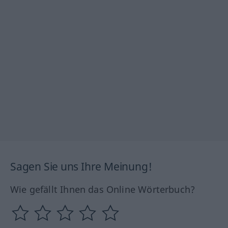
Sagen Sie uns Ihre Meinung!
Wie gefällt Ihnen das Online Wörterbuch?