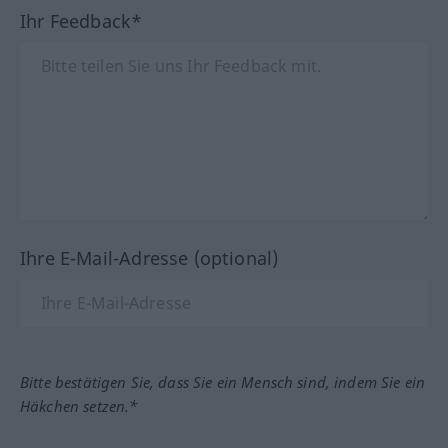
Ihr Feedback*
Ihre E-Mail-Adresse (optional)
Bitte bestätigen Sie, dass Sie ein Mensch sind, indem Sie ein
Häkchen setzen.*