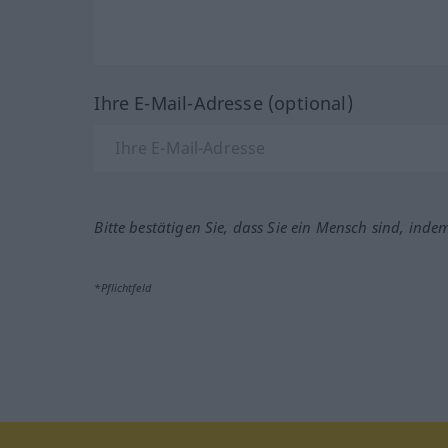
Ihre E-Mail-Adresse (optional)
Bitte bestätigen Sie, dass Sie ein Mensch sind, inde
*Pflichtfeld