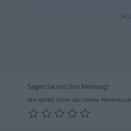
Sagen Sie uns Ihre Meinung!
Wie gefällt Ihnen das Online Wörterbuc