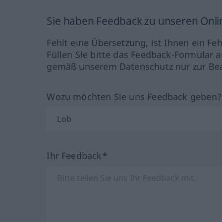
Sie haben Feedback zu unseren Onl
Fehlt eine Übersetzung, ist Ihnen ein Fe
Füllen Sie bitte das Feedback-Formular a
gemäß unserem Datenschutz nur zur Bea
Wozu möchten Sie uns Feedback geben
Ihr Feedback*