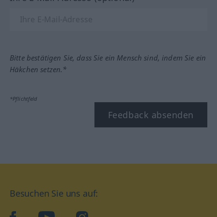
Bitte bestätigen Sie, dass Sie ein Mensch sind, indem Sie ein
Häkchen setzen.*
*Pflichtfeld
Feedback absenden
Besuchen Sie uns auf: