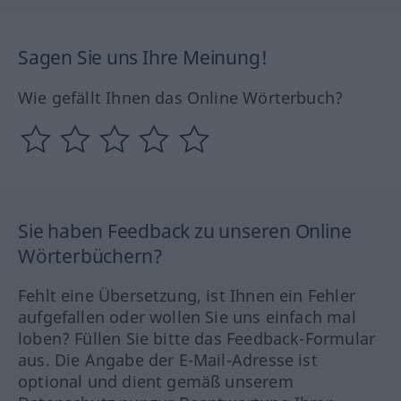
Sagen Sie uns Ihre Meinung!
Wie gefällt Ihnen das Online Wörterbuch?
Sie haben Feedback zu unseren Online
Wörterbüchern?
Fehlt eine Übersetzung, ist Ihnen ein Fehler
aufgefallen oder wollen Sie uns einfach mal
loben? Füllen Sie bitte das Feedback-Formular
aus. Die Angabe der E-Mail-Adresse ist
optional und dient gemäß unserem