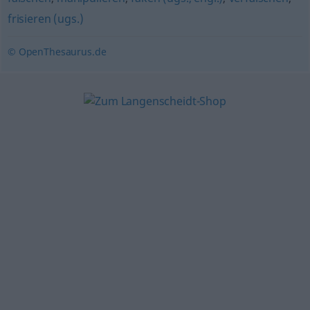
frisieren (ugs.)
© OpenThesaurus.de