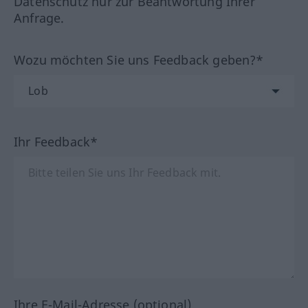
Datenschutz nur zur Beantwortung Ihrer
Anfrage.
Wozu möchten Sie uns Feedback geben?*
Ihr Feedback*
Ihre E-Mail-Adresse (optional)