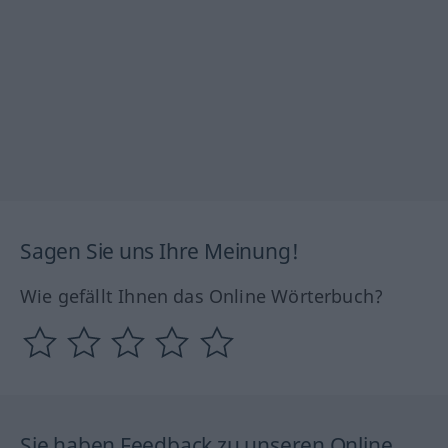
Sagen Sie uns Ihre Meinung!
Wie gefällt Ihnen das Online Wörterbuch?
Sie haben Feedback zu unseren Online