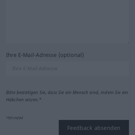
Ihre E-Mail-Adresse (optional)
Bitte bestätigen Sie, dass Sie ein Mensch sind, indem Sie ein
Häkchen setzen.*
*Pflichtfeld
Feedback absenden