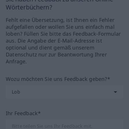
Wörterbüchern?
Fehlt eine Übersetzung, ist Ihnen ein Fehler
aufgefallen oder wollen Sie uns einfach mal
loben? Füllen Sie bitte das Feedback-Formular
aus. Die Angabe der E-Mail-Adresse ist
optional und dient gemäß unserem
Datenschutz nur zur Beantwortung Ihrer
Anfrage.
Wozu möchten Sie uns Feedback geben?*
Ihr Feedback*