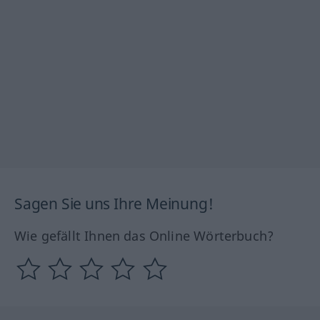
Sagen Sie uns Ihre Meinung!
Wie gefällt Ihnen das Online Wörterbuch?