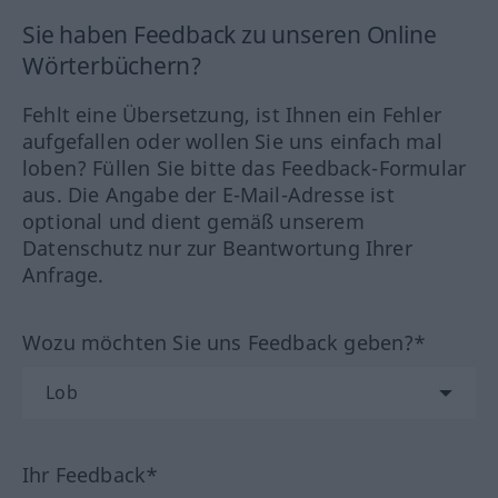
Sie haben Feedback zu unseren Online
Wörterbüchern?
Fehlt eine Übersetzung, ist Ihnen ein Fehler
aufgefallen oder wollen Sie uns einfach mal
loben? Füllen Sie bitte das Feedback-Formular
aus. Die Angabe der E-Mail-Adresse ist
optional und dient gemäß unserem
Datenschutz nur zur Beantwortung Ihrer
Anfrage.
Wozu möchten Sie uns Feedback geben?*
Ihr Feedback*