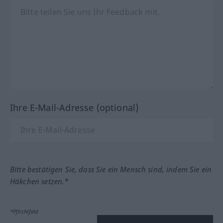
Ihre E-Mail-Adresse (optional)
Bitte bestätigen Sie, dass Sie ein Mensch sind, indem Sie ein
Häkchen setzen.*
*Pflichtfeld