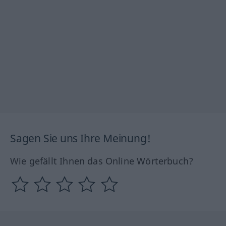
Sagen Sie uns Ihre Meinung!
Wie gefällt Ihnen das Online Wörterbuch?