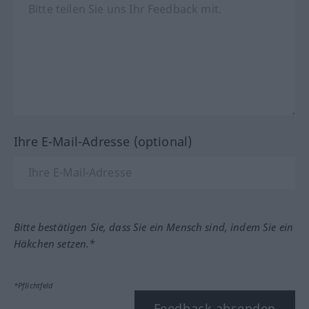
Ihre E-Mail-Adresse (optional)
Bitte bestätigen Sie, dass Sie ein Mensch sind, indem Sie ein
Häkchen setzen.*
*Pflichtfeld
Feedback absenden