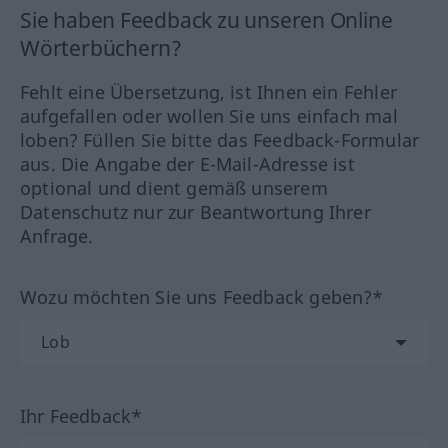
Sie haben Feedback zu unseren Online
Wörterbüchern?
Fehlt eine Übersetzung, ist Ihnen ein Fehler
aufgefallen oder wollen Sie uns einfach mal
loben? Füllen Sie bitte das Feedback-Formular
aus. Die Angabe der E-Mail-Adresse ist
optional und dient gemäß unserem
Datenschutz nur zur Beantwortung Ihrer
Anfrage.
Wozu möchten Sie uns Feedback geben?*
Ihr Feedback*