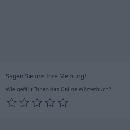
Sagen Sie uns Ihre Meinung!
Wie gefällt Ihnen das Online Wörterbuch?