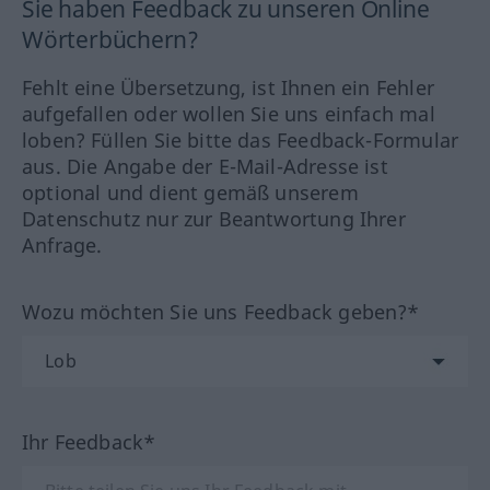
Sie haben Feedback zu unseren Online
Wörterbüchern?
Fehlt eine Übersetzung, ist Ihnen ein Fehler
aufgefallen oder wollen Sie uns einfach mal
loben? Füllen Sie bitte das Feedback-Formular
aus. Die Angabe der E-Mail-Adresse ist
optional und dient gemäß unserem
Datenschutz nur zur Beantwortung Ihrer
Anfrage.
Wozu möchten Sie uns Feedback geben?*
Ihr Feedback*