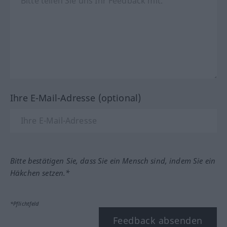
Ihre E-Mail-Adresse (optional)
Bitte bestätigen Sie, dass Sie ein Mensch sind, indem Sie ein
Häkchen setzen.*
*Pflichtfeld
Feedback absenden