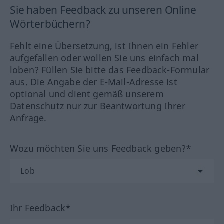
Sie haben Feedback zu unseren Online
Wörterbüchern?
Fehlt eine Übersetzung, ist Ihnen ein Fehler
aufgefallen oder wollen Sie uns einfach mal
loben? Füllen Sie bitte das Feedback-Formular
aus. Die Angabe der E-Mail-Adresse ist
optional und dient gemäß unserem
Datenschutz nur zur Beantwortung Ihrer
Anfrage.
Wozu möchten Sie uns Feedback geben?*
Ihr Feedback*