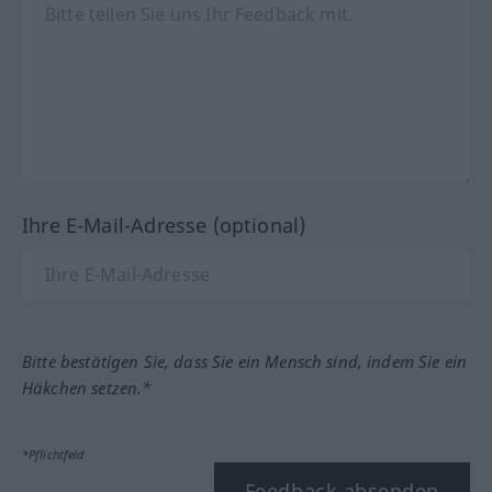
Ihre E-Mail-Adresse (optional)
Bitte bestätigen Sie, dass Sie ein Mensch sind, indem Sie ein
Häkchen setzen.*
*Pflichtfeld
Feedback absenden