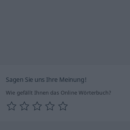
Sagen Sie uns Ihre Meinung!
Wie gefällt Ihnen das Online Wörterbuch?