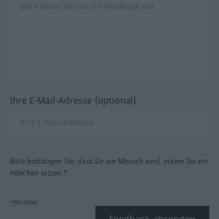
Ihre E-Mail-Adresse (optional)
Bitte bestätigen Sie, dass Sie ein Mensch sind, indem Sie ein
Häkchen setzen.*
*Pflichtfeld
Feedback absenden