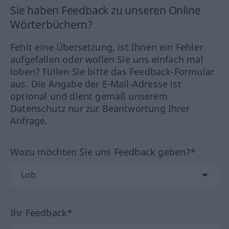
Sie haben Feedback zu unseren Online
Wörterbüchern?
Fehlt eine Übersetzung, ist Ihnen ein Fehler
aufgefallen oder wollen Sie uns einfach mal
loben? Füllen Sie bitte das Feedback-Formular
aus. Die Angabe der E-Mail-Adresse ist
optional und dient gemäß unserem
Datenschutz nur zur Beantwortung Ihrer
Anfrage.
Wozu möchten Sie uns Feedback geben?*
Ihr Feedback*