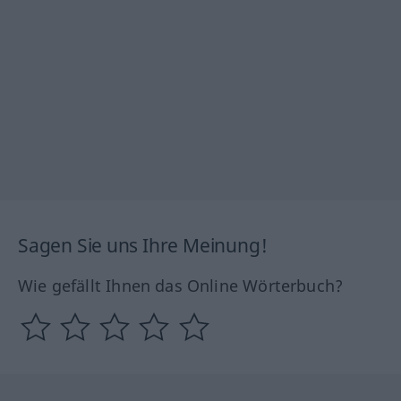
Sagen Sie uns Ihre Meinung!
Wie gefällt Ihnen das Online Wörterbuch?