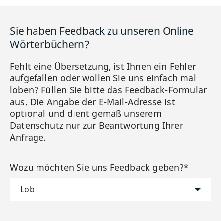
Sie haben Feedback zu unseren Online
Wörterbüchern?
Fehlt eine Übersetzung, ist Ihnen ein Fehler
aufgefallen oder wollen Sie uns einfach mal
loben? Füllen Sie bitte das Feedback-Formular
aus. Die Angabe der E-Mail-Adresse ist
optional und dient gemäß unserem
Datenschutz nur zur Beantwortung Ihrer
Anfrage.
Wozu möchten Sie uns Feedback geben?*