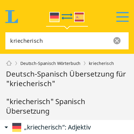
Deutsch-Spanisch Wörterbuch
kriecherisch
Deutsch-Spanisch Übersetzung für
"kriecherisch"
"kriecherisch" Spanisch
Übersetzung
„kriecherisch“
: Adjektiv