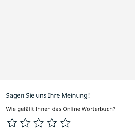
Sagen Sie uns Ihre Meinung!
Wie gefällt Ihnen das Online Wörterbuch?