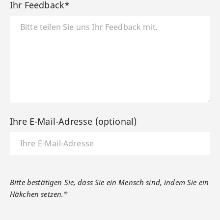
Ihr Feedback*
Ihre E-Mail-Adresse (optional)
Bitte bestätigen Sie, dass Sie ein Mensch sind, indem Sie ein
Häkchen setzen.*