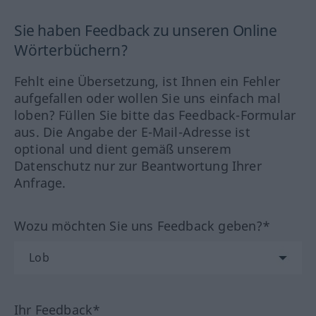
Sie haben Feedback zu unseren Online
Wörterbüchern?
Fehlt eine Übersetzung, ist Ihnen ein Fehler
aufgefallen oder wollen Sie uns einfach mal
loben? Füllen Sie bitte das Feedback-Formular
aus. Die Angabe der E-Mail-Adresse ist
optional und dient gemäß unserem
Datenschutz nur zur Beantwortung Ihrer
Anfrage.
Wozu möchten Sie uns Feedback geben?*
Ihr Feedback*