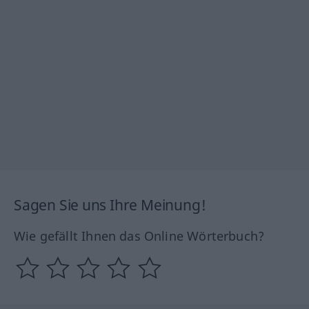
Sagen Sie uns Ihre Meinung!
Wie gefällt Ihnen das Online Wörterbuch?