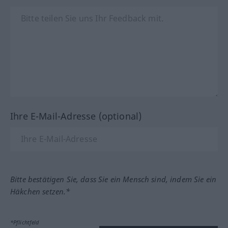
Ihre E-Mail-Adresse (optional)
Bitte bestätigen Sie, dass Sie ein Mensch sind, indem Sie ein
Häkchen setzen.*
*Pflichtfeld