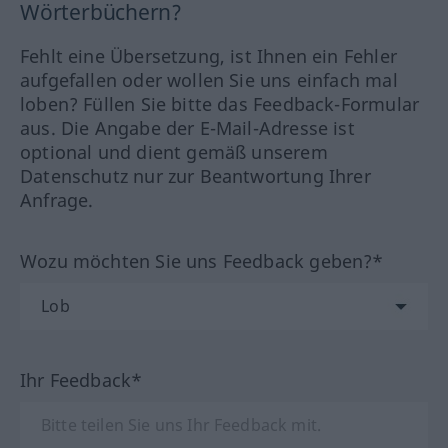
Wörterbüchern?
Fehlt eine Übersetzung, ist Ihnen ein Fehler
aufgefallen oder wollen Sie uns einfach mal
loben? Füllen Sie bitte das Feedback-Formular
aus. Die Angabe der E-Mail-Adresse ist
optional und dient gemäß unserem
Datenschutz nur zur Beantwortung Ihrer
Anfrage.
Wozu möchten Sie uns Feedback geben?*
Ihr Feedback*