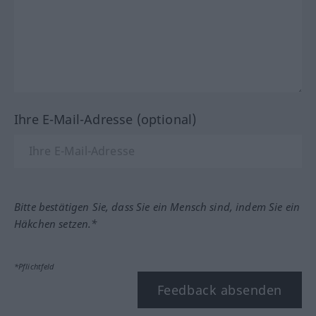
Ihre E-Mail-Adresse (optional)
Bitte bestätigen Sie, dass Sie ein Mensch sind, indem Sie ein
Häkchen setzen.*
*Pflichtfeld
Feedback absenden