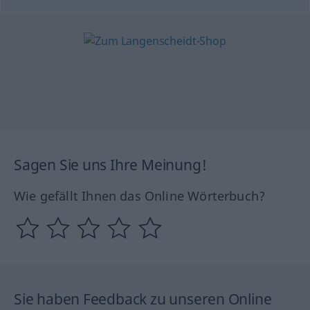
Sagen Sie uns Ihre Meinung!
Wie gefällt Ihnen das Online Wörterbuch?
Sie haben Feedback zu unseren Online