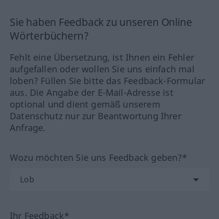
Sie haben Feedback zu unseren Online
Wörterbüchern?
Fehlt eine Übersetzung, ist Ihnen ein Fehler
aufgefallen oder wollen Sie uns einfach mal
loben? Füllen Sie bitte das Feedback-Formular
aus. Die Angabe der E-Mail-Adresse ist
optional und dient gemäß unserem
Datenschutz nur zur Beantwortung Ihrer
Anfrage.
Wozu möchten Sie uns Feedback geben?*
Ihr Feedback*