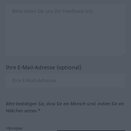
Ihre E-Mail-Adresse (optional)
Bitte bestätigen Sie, dass Sie ein Mensch sind, indem Sie ein
Häkchen setzen.*
*Pflichtfeld