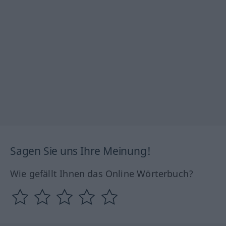
Sagen Sie uns Ihre Meinung!
Wie gefällt Ihnen das Online Wörterbuch?