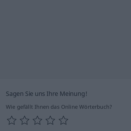
Sagen Sie uns Ihre Meinung!
Wie gefällt Ihnen das Online Wörterbuch?