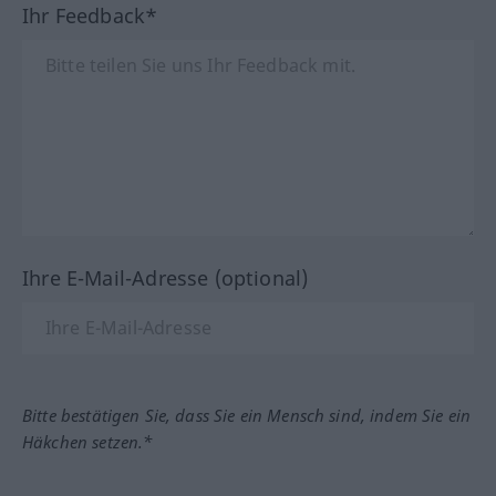
Ihr Feedback*
Ihre E-Mail-Adresse (optional)
Bitte bestätigen Sie, dass Sie ein Mensch sind, indem Sie ein
Häkchen setzen.*