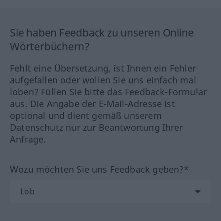
Sie haben Feedback zu unseren Online
Wörterbüchern?
Fehlt eine Übersetzung, ist Ihnen ein Fehler
aufgefallen oder wollen Sie uns einfach mal
loben? Füllen Sie bitte das Feedback-Formular
aus. Die Angabe der E-Mail-Adresse ist
optional und dient gemäß unserem
Datenschutz nur zur Beantwortung Ihrer
Anfrage.
Wozu möchten Sie uns Feedback geben?*