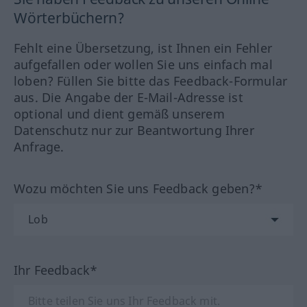
Wörterbüchern?
Fehlt eine Übersetzung, ist Ihnen ein Fehler
aufgefallen oder wollen Sie uns einfach mal
loben? Füllen Sie bitte das Feedback-Formular
aus. Die Angabe der E-Mail-Adresse ist
optional und dient gemäß unserem
Datenschutz nur zur Beantwortung Ihrer
Anfrage.
Wozu möchten Sie uns Feedback geben?*
Ihr Feedback*