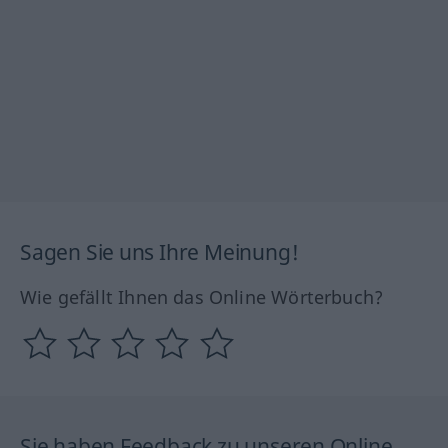
Sagen Sie uns Ihre Meinung!
Wie gefällt Ihnen das Online Wörterbuch?
Sie haben Feedback zu unseren Online