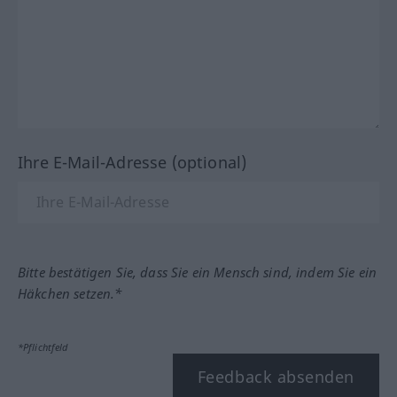
Ihre E-Mail-Adresse (optional)
Bitte bestätigen Sie, dass Sie ein Mensch sind, indem Sie ein
Häkchen setzen.*
*Pflichtfeld
Feedback absenden