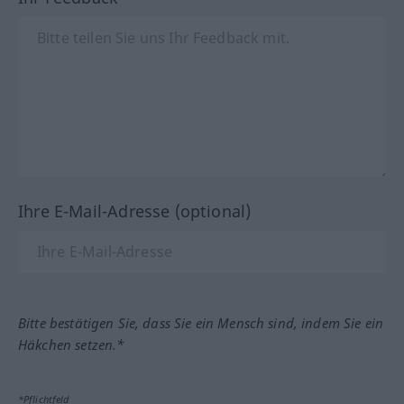
Ihre E-Mail-Adresse (optional)
Bitte bestätigen Sie, dass Sie ein Mensch sind, indem Sie ein
Häkchen setzen.*
*Pflichtfeld