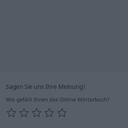
Sagen Sie uns Ihre Meinung!
Wie gefällt Ihnen das Online Wörterbuch?