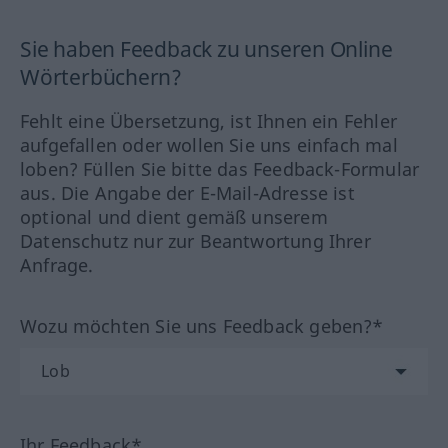
Sie haben Feedback zu unseren Online
Wörterbüchern?
Fehlt eine Übersetzung, ist Ihnen ein Fehler
aufgefallen oder wollen Sie uns einfach mal
loben? Füllen Sie bitte das Feedback-Formular
aus. Die Angabe der E-Mail-Adresse ist
optional und dient gemäß unserem
Datenschutz nur zur Beantwortung Ihrer
Anfrage.
Wozu möchten Sie uns Feedback geben?*
Ihr Feedback*