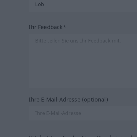
Ihr Feedback*
Ihre E-Mail-Adresse (optional)