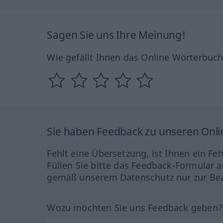
Sagen Sie uns Ihre Meinung!
Wie gefällt Ihnen das Online Wörterbuc
Sie haben Feedback zu unseren Onl
Fehlt eine Übersetzung, ist Ihnen ein Fe
Füllen Sie bitte das Feedback-Formular a
gemäß unserem Datenschutz nur zur Bea
Wozu möchten Sie uns Feedback geben