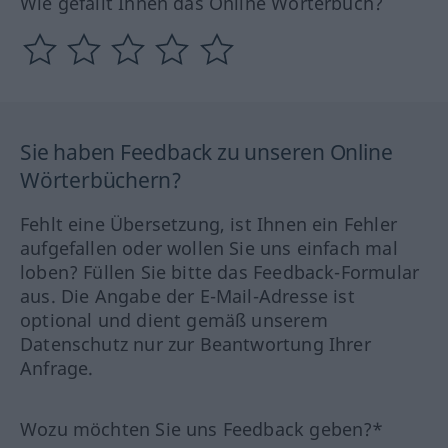
Wie gefällt Ihnen das Online Wörterbuch?
Sie haben Feedback zu unseren Online
Wörterbüchern?
Fehlt eine Übersetzung, ist Ihnen ein Fehler
aufgefallen oder wollen Sie uns einfach mal
loben? Füllen Sie bitte das Feedback-Formular
aus. Die Angabe der E-Mail-Adresse ist
optional und dient gemäß unserem
Datenschutz nur zur Beantwortung Ihrer
Anfrage.
Wozu möchten Sie uns Feedback geben?*