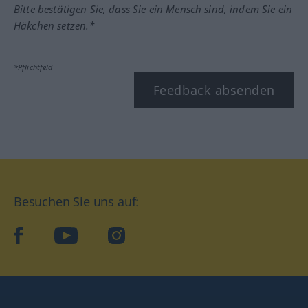
Bitte bestätigen Sie, dass Sie ein Mensch sind, indem Sie ein
Häkchen setzen.*
*Pflichtfeld
Feedback absenden
Besuchen Sie uns auf:
facebook
YouTube
Instagram