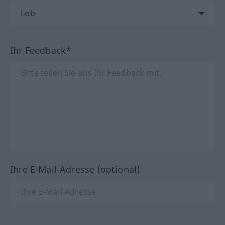
Ihr Feedback*
Ihre E-Mail-Adresse (optional)