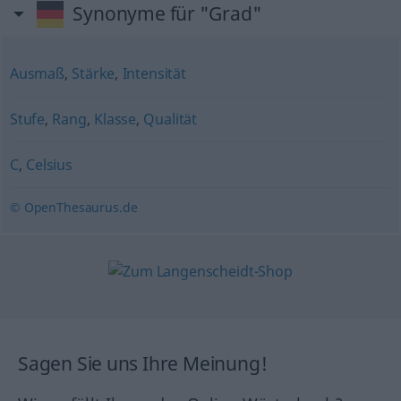
Synonyme für "Grad"
Ausmaß
,
Stärke
,
Intensität
Stufe
,
Rang
,
Klasse
,
Qualität
C
,
Celsius
© OpenThesaurus.de
Sagen Sie uns Ihre Meinung!