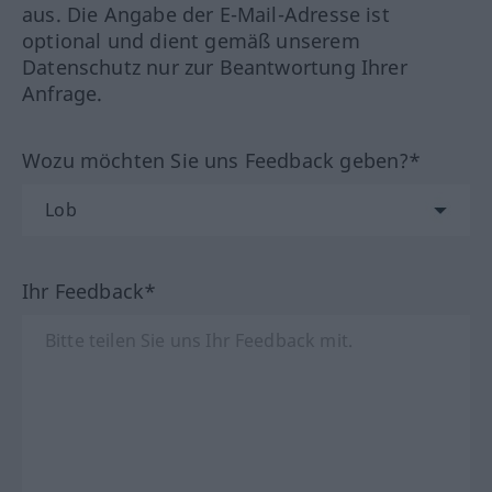
aus. Die Angabe der E-Mail-Adresse ist
optional und dient gemäß unserem
Datenschutz nur zur Beantwortung Ihrer
Anfrage.
Wozu möchten Sie uns Feedback geben?*
Ihr Feedback*