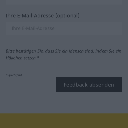
Ihre E-Mail-Adresse (optional)
Bitte bestätigen Sie, dass Sie ein Mensch sind, indem Sie ein
Häkchen setzen.*
*Pflichtfeld
Feedback absenden