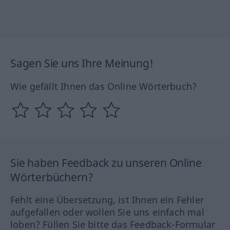
Sagen Sie uns Ihre Meinung!
Wie gefällt Ihnen das Online Wörterbuch?
Sie haben Feedback zu unseren Online
Wörterbüchern?
Fehlt eine Übersetzung, ist Ihnen ein Fehler
aufgefallen oder wollen Sie uns einfach mal
loben? Füllen Sie bitte das Feedback-Formular