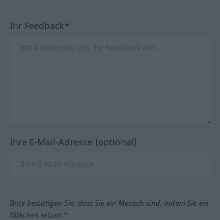
Ihr Feedback*
Ihre E-Mail-Adresse (optional)
Bitte bestätigen Sie, dass Sie ein Mensch sind, indem Sie ein
Häkchen setzen.*