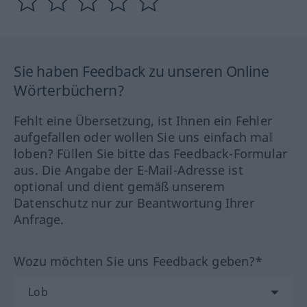
Sie haben Feedback zu unseren Online
Wörterbüchern?
Fehlt eine Übersetzung, ist Ihnen ein Fehler
aufgefallen oder wollen Sie uns einfach mal
loben? Füllen Sie bitte das Feedback-Formular
aus. Die Angabe der E-Mail-Adresse ist
optional und dient gemäß unserem
Datenschutz nur zur Beantwortung Ihrer
Anfrage.
Wozu möchten Sie uns Feedback geben?*