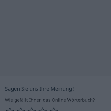
Sagen Sie uns Ihre Meinung!
Wie gefällt Ihnen das Online Wörterbuch?