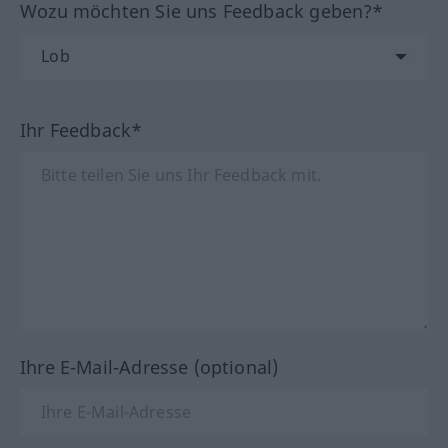
Wozu möchten Sie uns Feedback geben?*
Ihr Feedback*
Ihre E-Mail-Adresse (optional)