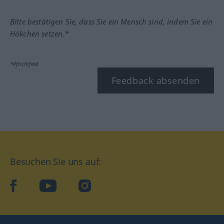
Bitte bestätigen Sie, dass Sie ein Mensch sind, indem Sie ein
Häkchen setzen.*
*Pflichtfeld
Feedback absenden
Besuchen Sie uns auf:
facebook
YouTube
Instagram