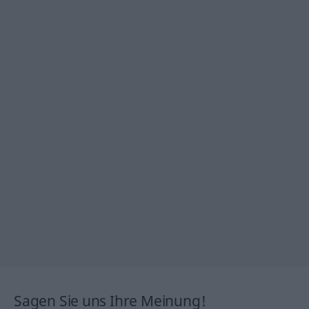
Sagen Sie uns Ihre Meinung!