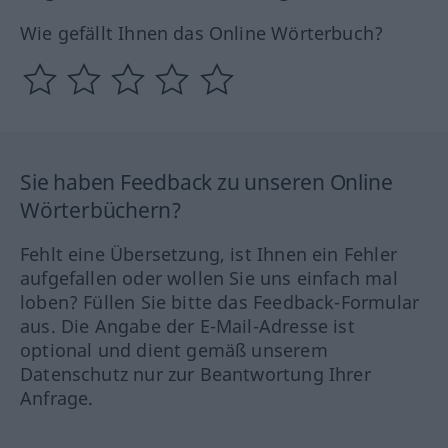
Wie gefällt Ihnen das Online Wörterbuch?
Sie haben Feedback zu unseren Online
Wörterbüchern?
Fehlt eine Übersetzung, ist Ihnen ein Fehler
aufgefallen oder wollen Sie uns einfach mal
loben? Füllen Sie bitte das Feedback-Formular
aus. Die Angabe der E-Mail-Adresse ist
optional und dient gemäß unserem
Datenschutz nur zur Beantwortung Ihrer
Anfrage.