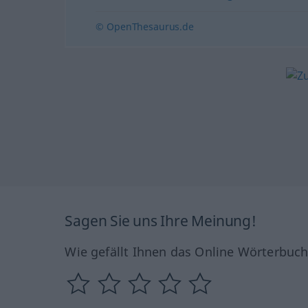
© OpenThesaurus.de
Sagen Sie uns Ihre Meinung!
Wie gefällt Ihnen das Online Wörterbuc