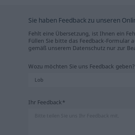
Sie haben Feedback zu unseren Onl
Fehlt eine Übersetzung, ist Ihnen ein Fe
Füllen Sie bitte das Feedback-Formular a
gemäß unserem Datenschutz nur zur Bea
Wozu möchten Sie uns Feedback geben
Ihr Feedback*