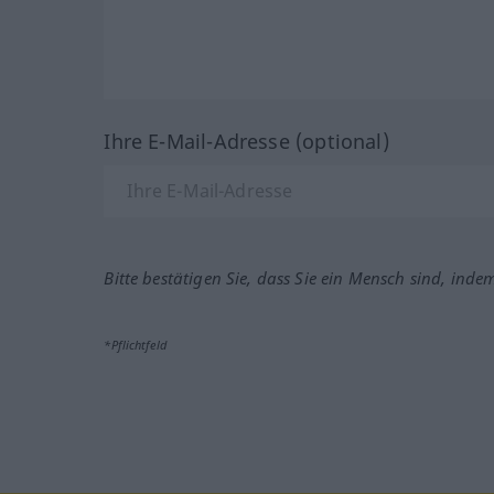
Ihre E-Mail-Adresse (optional)
Bitte bestätigen Sie, dass Sie ein Mensch sind, inde
*Pflichtfeld