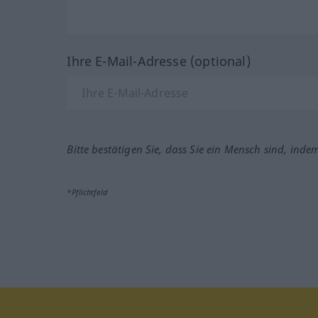
Ihre E-Mail-Adresse (optional)
Bitte bestätigen Sie, dass Sie ein Mensch sind, inde
*Pflichtfeld