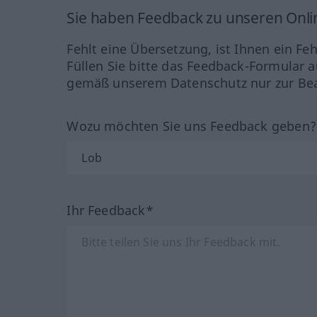
Sie haben Feedback zu unseren Onl
Fehlt eine Übersetzung, ist Ihnen ein Fe
Füllen Sie bitte das Feedback-Formular a
gemäß unserem Datenschutz nur zur Bea
Wozu möchten Sie uns Feedback geben
Ihr Feedback*