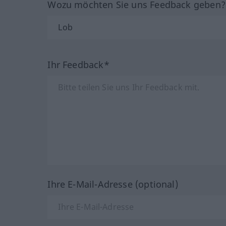
Wozu möchten Sie uns Feedback geben
Ihr Feedback*
Ihre E-Mail-Adresse (optional)