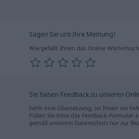
Sagen Sie uns Ihre Meinung!
Wie gefällt Ihnen das Online Wörterbuc
Sie haben Feedback zu unseren Onl
Fehlt eine Übersetzung, ist Ihnen ein Fe
Füllen Sie bitte das Feedback-Formular a
gemäß unserem Datenschutz nur zur Bea