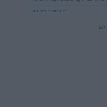
© OpenThesaurus.de