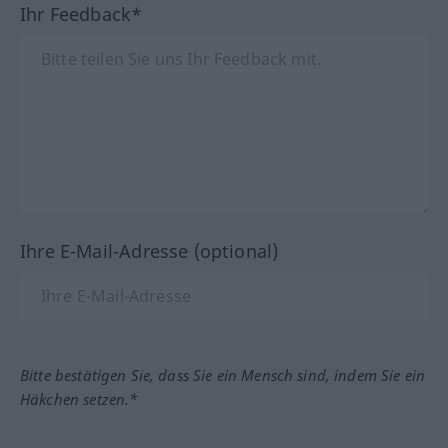
Ihr Feedback*
Ihre E-Mail-Adresse (optional)
Bitte bestätigen Sie, dass Sie ein Mensch sind, indem Sie ein
Häkchen setzen.*