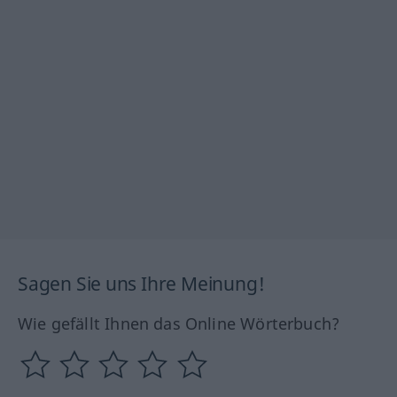
Sagen Sie uns Ihre Meinung!
Wie gefällt Ihnen das Online Wörterbuch?