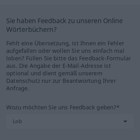
Sie haben Feedback zu unseren Online
Wörterbüchern?
Fehlt eine Übersetzung, ist Ihnen ein Fehler
aufgefallen oder wollen Sie uns einfach mal
loben? Füllen Sie bitte das Feedback-Formular
aus. Die Angabe der E-Mail-Adresse ist
optional und dient gemäß unserem
Datenschutz nur zur Beantwortung Ihrer
Anfrage.
Wozu möchten Sie uns Feedback geben?*