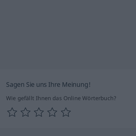
Sagen Sie uns Ihre Meinung!
Wie gefällt Ihnen das Online Wörterbuch?