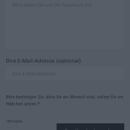
Ihre E-Mail-Adresse (optional)
Bitte bestätigen Sie, dass Sie ein Mensch sind, indem Sie ein
Häkchen setzen.*
*Pflichtfeld