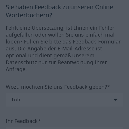
Sie haben Feedback zu unseren Online
Wörterbüchern?
Fehlt eine Übersetzung, ist Ihnen ein Fehler
aufgefallen oder wollen Sie uns einfach mal
loben? Füllen Sie bitte das Feedback-Formular
aus. Die Angabe der E-Mail-Adresse ist
optional und dient gemäß unserem
Datenschutz nur zur Beantwortung Ihrer
Anfrage.
Wozu möchten Sie uns Feedback geben?*
Ihr Feedback*