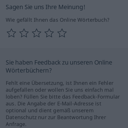
Sagen Sie uns Ihre Meinung!
Wie gefällt Ihnen das Online Wörterbuch?
Sie haben Feedback zu unseren Online
Wörterbüchern?
Fehlt eine Übersetzung, ist Ihnen ein Fehler
aufgefallen oder wollen Sie uns einfach mal
loben? Füllen Sie bitte das Feedback-Formular
aus. Die Angabe der E-Mail-Adresse ist
optional und dient gemäß unserem
Datenschutz nur zur Beantwortung Ihrer
Anfrage.