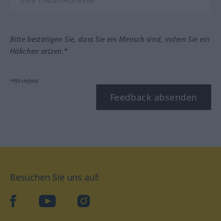
Bitte bestätigen Sie, dass Sie ein Mensch sind, indem Sie ein
Häkchen setzen.*
*Pflichtfeld
Feedback absenden
Besuchen Sie uns auf:
facebook
YouTube
Instagram