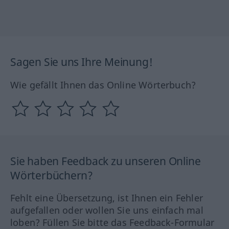
Sagen Sie uns Ihre Meinung!
Wie gefällt Ihnen das Online Wörterbuch?
Sie haben Feedback zu unseren Online
Wörterbüchern?
Fehlt eine Übersetzung, ist Ihnen ein Fehler
aufgefallen oder wollen Sie uns einfach mal
loben? Füllen Sie bitte das Feedback-Formular