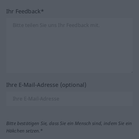
Ihr Feedback*
Ihre E-Mail-Adresse (optional)
Bitte bestätigen Sie, dass Sie ein Mensch sind, indem Sie ein
Häkchen setzen.*