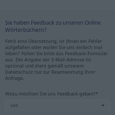
Sie haben Feedback zu unseren Online
Wörterbüchern?
Fehlt eine Übersetzung, ist Ihnen ein Fehler
aufgefallen oder wollen Sie uns einfach mal
loben? Füllen Sie bitte das Feedback-Formular
aus. Die Angabe der E-Mail-Adresse ist
optional und dient gemäß unserem
Datenschutz nur zur Beantwortung Ihrer
Anfrage.
Wozu möchten Sie uns Feedback geben?*