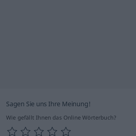
Sagen Sie uns Ihre Meinung!
Wie gefällt Ihnen das Online Wörterbuch?