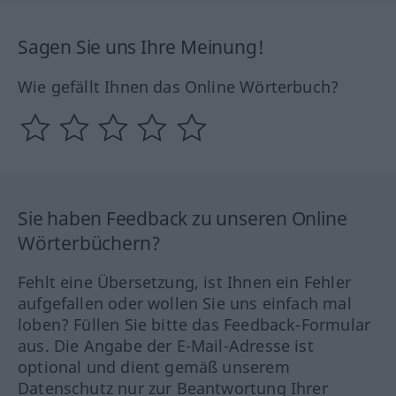
Sagen Sie uns Ihre Meinung!
Wie gefällt Ihnen das Online Wörterbuch?
Sie haben Feedback zu unseren Online
Wörterbüchern?
Fehlt eine Übersetzung, ist Ihnen ein Fehler
aufgefallen oder wollen Sie uns einfach mal
loben? Füllen Sie bitte das Feedback-Formular
aus. Die Angabe der E-Mail-Adresse ist
optional und dient gemäß unserem
Datenschutz nur zur Beantwortung Ihrer