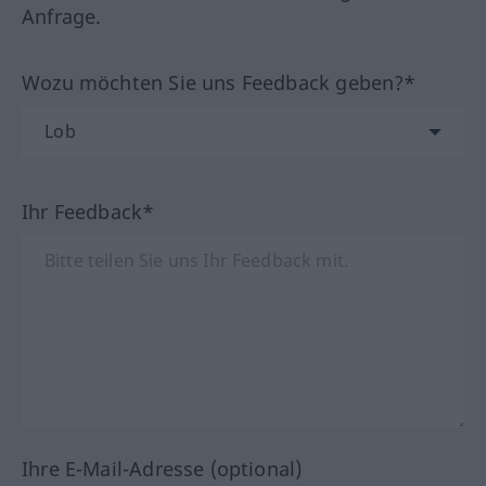
Anfrage.
Wozu möchten Sie uns Feedback geben?*
Ihr Feedback*
Ihre E-Mail-Adresse (optional)