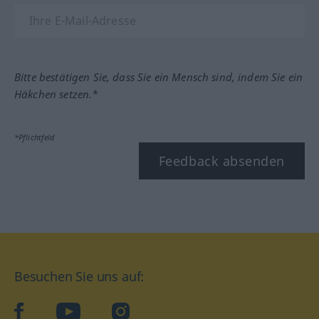
Bitte bestätigen Sie, dass Sie ein Mensch sind, indem Sie ein
Häkchen setzen.*
*Pflichtfeld
Feedback absenden
Besuchen Sie uns auf:
facebook
YouTube
Instagram