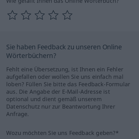
Wie gefällt Ihnen das Online Wörterbuch?
Sie haben Feedback zu unseren Online
Wörterbüchern?
Fehlt eine Übersetzung, ist Ihnen ein Fehler
aufgefallen oder wollen Sie uns einfach mal
loben? Füllen Sie bitte das Feedback-Formular
aus. Die Angabe der E-Mail-Adresse ist
optional und dient gemäß unserem
Datenschutz nur zur Beantwortung Ihrer
Anfrage.
Wozu möchten Sie uns Feedback geben?*