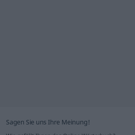
Sagen Sie uns Ihre Meinung!