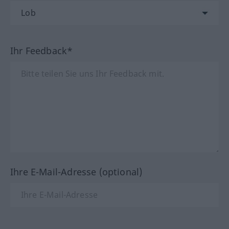
Ihr Feedback*
Ihre E-Mail-Adresse (optional)