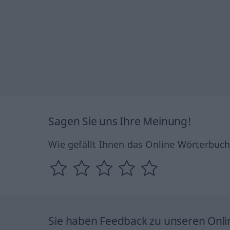
Sagen Sie uns Ihre Meinung!
Wie gefällt Ihnen das Online Wörterbuc
Sie haben Feedback zu unseren Onl