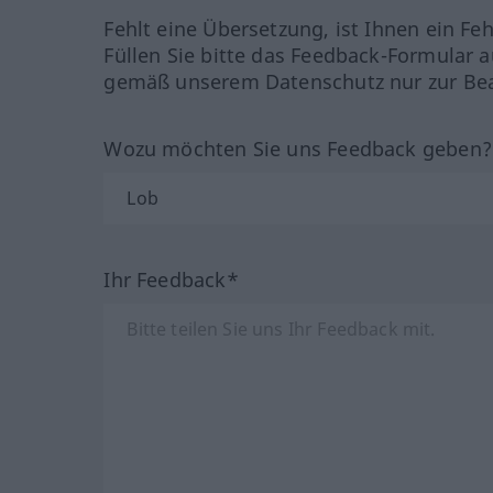
Fehlt eine Übersetzung, ist Ihnen ein Fe
Füllen Sie bitte das Feedback-Formular a
gemäß unserem Datenschutz nur zur Bea
Wozu möchten Sie uns Feedback geben
Ihr Feedback*