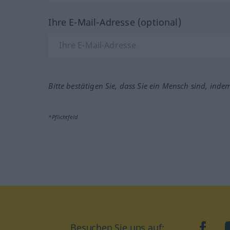
Ihre E-Mail-Adresse (optional)
Bitte bestätigen Sie, dass Sie ein Mensch sind, inde
*Pflichtfeld
Besuchen Sie uns auf:
faceb