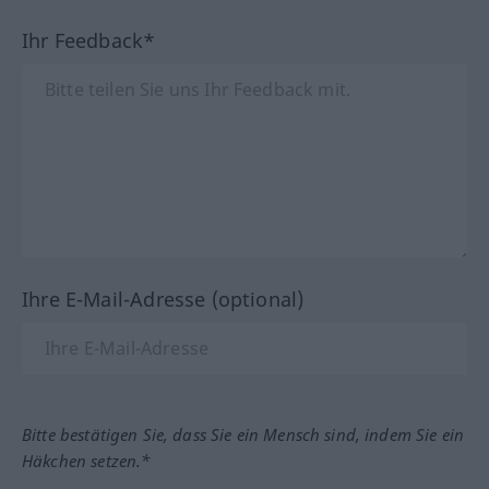
Ihr Feedback*
Ihre E-Mail-Adresse (optional)
Bitte bestätigen Sie, dass Sie ein Mensch sind, indem Sie ein
Häkchen setzen.*