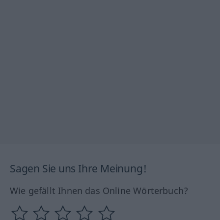
Sagen Sie uns Ihre Meinung!
Wie gefällt Ihnen das Online Wörterbuch?