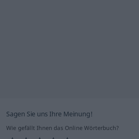
Sagen Sie uns Ihre Meinung!
Wie gefällt Ihnen das Online Wörterbuch?