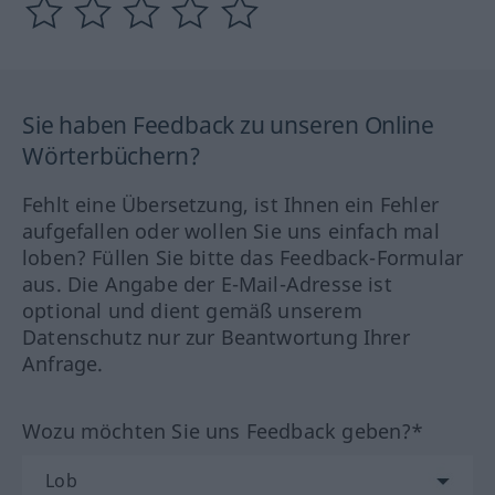
Sie haben Feedback zu unseren Online
Wörterbüchern?
Fehlt eine Übersetzung, ist Ihnen ein Fehler
aufgefallen oder wollen Sie uns einfach mal
loben? Füllen Sie bitte das Feedback-Formular
aus. Die Angabe der E-Mail-Adresse ist
optional und dient gemäß unserem
Datenschutz nur zur Beantwortung Ihrer
Anfrage.
Wozu möchten Sie uns Feedback geben?*