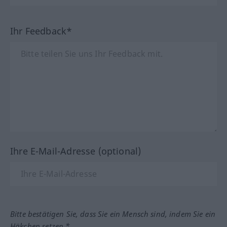
Ihr Feedback*
Ihre E-Mail-Adresse (optional)
Bitte bestätigen Sie, dass Sie ein Mensch sind, indem Sie ein
Häkchen setzen.*